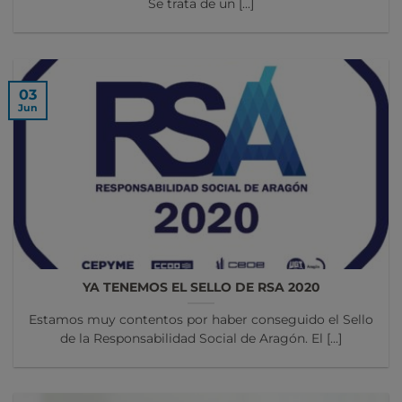
Se trata de un [...]
03
Jun
YA TENEMOS EL SELLO DE RSA 2020
Estamos muy contentos por haber conseguido el Sello
de la Responsabilidad Social de Aragón. El [...]