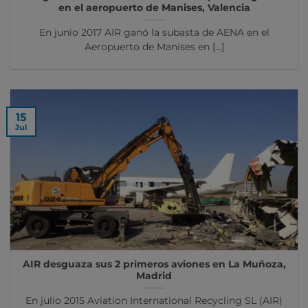
en el aeropuerto de Manises, Valencia
En junio 2017 AIR ganó la subasta de AENA en el
Aeropuerto de Manises en [...]
15
Jul
AIR desguaza sus 2 primeros aviones en La Muñoza,
Madrid
En julio 2015 Aviation International Recycling SL (AIR)