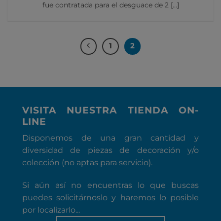
fue contratada para el desguace de 2 [...]
1
2
VISITA NUESTRA TIENDA ON-
LINE
Disponemos de una gran cantidad y
diversidad de piezas de decoración y/o
colección (no aptas para servicio).
Si aún así no encuentras lo que buscas
puedes solicitárnoslo y haremos lo posible
por localizarlo...