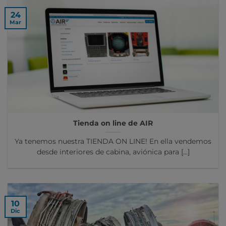
24
Mar
Tienda on line de AIR
Ya tenemos nuestra TIENDA ON LINE! En ella vendemos
desde interiores de cabina, aviónica para [...]
10
Dic