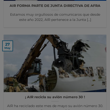
AIR FORMA PARTE DE JUNTA DIRECTIVA DE AFRA
Estamos muy orgullosos de comunicaros que desde
este año 2022, AIR pertenece a la Junta [...]
27
May
¡ AIR recicla su avión número 30 !
AIR ha reciclado este mes de mayo su avión número 30.