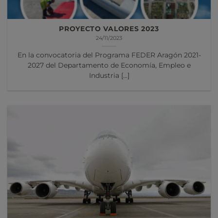
PROYECTO VALORES 2023
24/11/2023
En la convocatoria del Programa FEDER Aragón 2021-
2027 del Departamento de Economía, Empleo e
Industria [...]