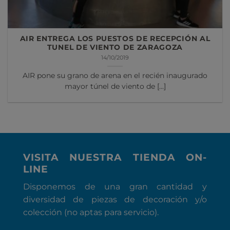
AIR ENTREGA LOS PUESTOS DE RECEPCIÓN AL
TUNEL DE VIENTO DE ZARAGOZA
14/10/2019
AIR pone su grano de arena en el recién inaugurado
mayor túnel de viento de [...]
VISITA NUESTRA TIENDA ON-
LINE
Disponemos de una gran cantidad y
diversidad de piezas de decoración y/o
colección (no aptas para servicio).