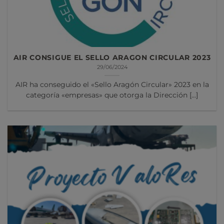
AIR CONSIGUE EL SELLO ARAGON CIRCULAR 2023
29/06/2024
AIR ha conseguido el «Sello Aragón Circular» 2023 en la
categoría «empresas» que otorga la Dirección [...]