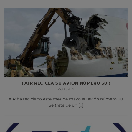
¡ AIR RECICLA SU AVIÓN NÚMERO 30 !
27/05/2021
AIR ha reciclado este mes de mayo su avión número 30.
Se trata de un [...]