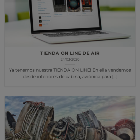
TIENDA ON LINE DE AIR
24/03/2020
Ya tenemos nuestra TIENDA ON LINE! En ella vendemos
desde interiores de cabina, aviónica para [...]