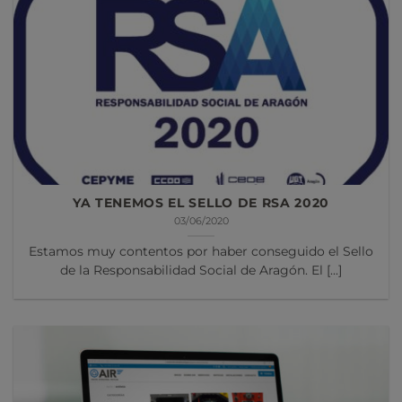
YA TENEMOS EL SELLO DE RSA 2020
03/06/2020
Estamos muy contentos por haber conseguido el Sello
de la Responsabilidad Social de Aragón. El [...]