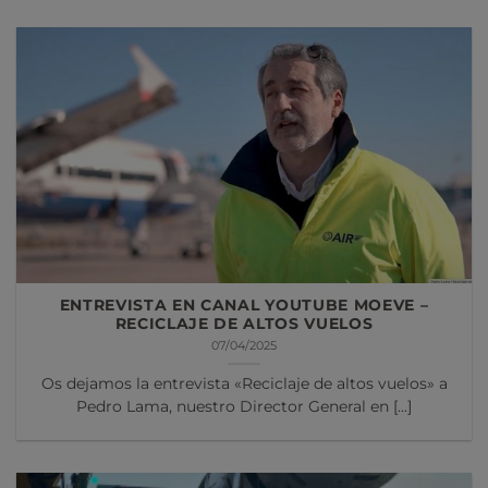
ENTREVISTA EN CANAL YOUTUBE MOEVE –
RECICLAJE DE ALTOS VUELOS
07/04/2025
Os dejamos la entrevista «Reciclaje de altos vuelos» a
Pedro Lama, nuestro Director General en [...]