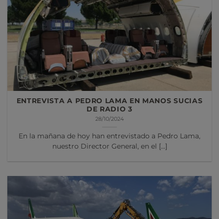
ENTREVISTA A PEDRO LAMA EN MANOS SUCIAS
DE RADIO 3
28/10/2024
En la mañana de hoy han entrevistado a Pedro Lama,
nuestro Director General, en el [...]