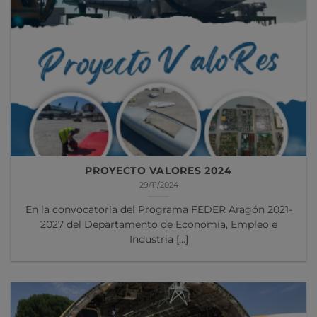
PROYECTO VALORES 2024
29/11/2024
En la convocatoria del Programa FEDER Aragón 2021-
2027 del Departamento de Economía, Empleo e
Industria [...]