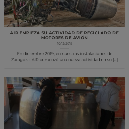
AIR EMPIEZA SU ACTIVIDAD DE RECICLADO DE
MOTORES DE AVIÓN
10/12/2019
En diciembre 2019, en nuestras instalaciones de
Zaragoza, AIR comenzó una nueva actividad en su [...]