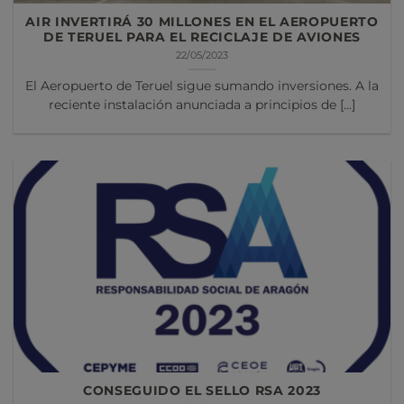
AIR INVERTIRÁ 30 MILLONES EN EL AEROPUERTO
DE TERUEL PARA EL RECICLAJE DE AVIONES
22/05/2023
El Aeropuerto de Teruel sigue sumando inversiones. A la
reciente instalación anunciada a principios de [...]
CONSEGUIDO EL SELLO RSA 2023