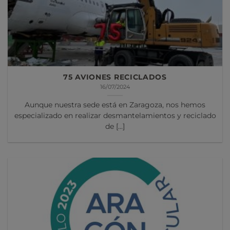
75 AVIONES RECICLADOS
16/07/2024
Aunque nuestra sede está en Zaragoza, nos hemos
especializado en realizar desmantelamientos y reciclado
de [...]