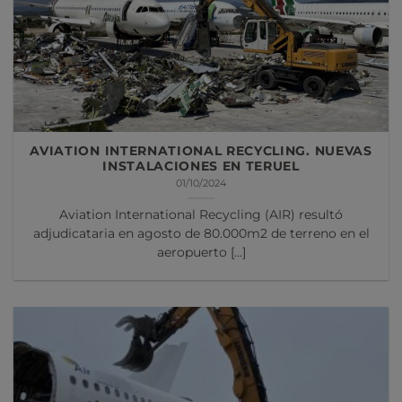
AVIATION INTERNATIONAL RECYCLING. NUEVAS
INSTALACIONES EN TERUEL
01/10/2024
Aviation International Recycling (AIR) resultó
adjudicataria en agosto de 80.000m2 de terreno en el
aeropuerto [...]