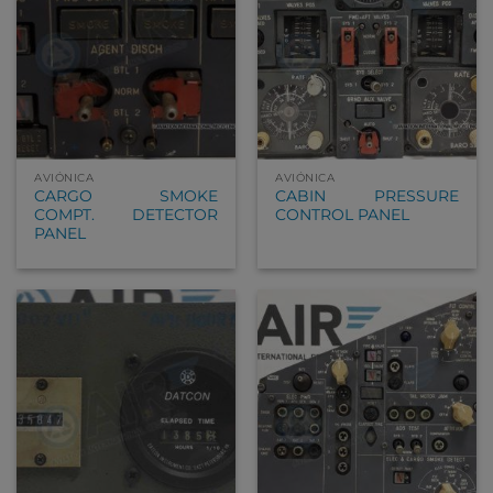
AVIÓNICA
AVIÓNICA
CARGO SMOKE
CABIN PRESSURE
COMPT. DETECTOR
CONTROL PANEL
PANEL