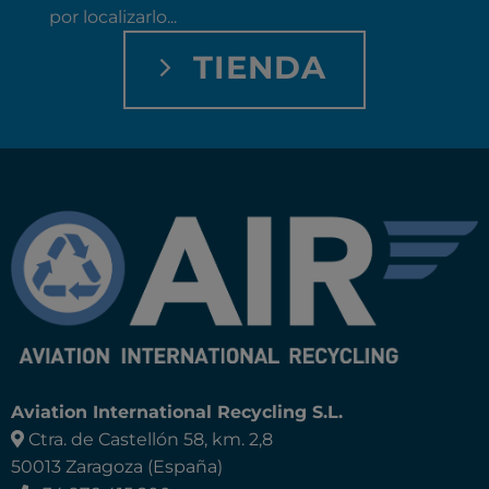
por localizarlo...
TIENDA
Aviation International Recycling S.L.
Ctra. de Castellón 58, km. 2,8
50013 Zaragoza (España)