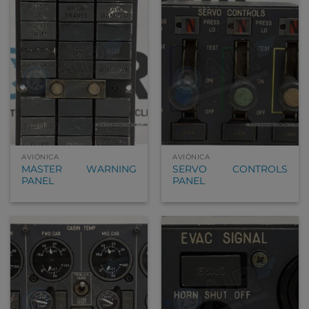
AVIÓNICA
AVIÓNICA
MASTER WARNING
SERVO CONTROLS
PANEL
PANEL