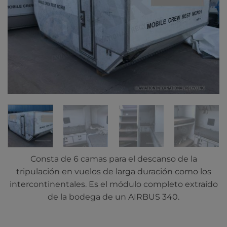
Consta de 6 camas para el descanso de la
tripulación en vuelos de larga duración como los
intercontinentales. Es el módulo completo extraído
de la bodega de un AIRBUS 340.