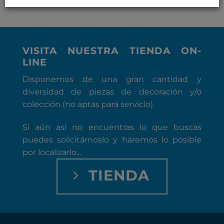
VISITA NUESTRA TIENDA ON-
LINE
Disponemos de una gran cantidad y
diversidad de piezas de decoración y/o
colección (no aptas para servicio).
Si aún así no encuentras lo que buscas
puedes solicitárnoslo y haremos lo posible
por localizarlo...
TIENDA