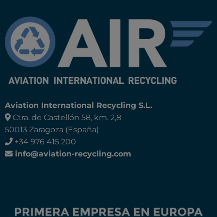
Aviation International Recycling S.L.
Ctra. de Castellón 58, km. 2,8
50013 Zaragoza (España)
+34 976 415 200
info@aviation-recycling.com