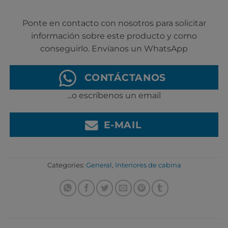
Ponte en contacto con nosotros para solicitar
información sobre este producto y como
conseguirlo. Envíanos un WhatsApp
CONTÁCTANOS
...o escríbenos un email
E-MAIL
Categories:
General
,
Interiores de cabina