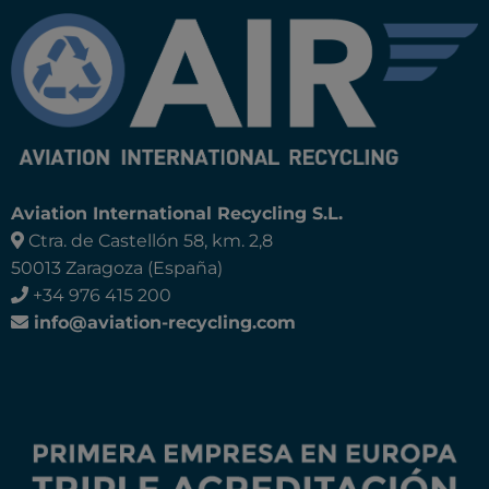
Aviation International Recycling S.L.
Ctra. de Castellón 58, km. 2,8
50013 Zaragoza (España)
+34 976 415 200
info@aviation-recycling.com