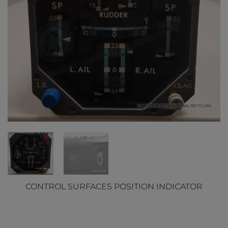
CONTROL SURFACES POSITION INDICATOR