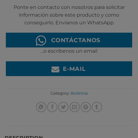
Ponte en contacto con nosotros para solicitar
información sobre este producto y como
conseguirlo. Envíanos un WhatsApp
CONTÁCTANOS
...o escríbenos un email
E-MAIL
Category:
Aviónica
DESCRIPTION