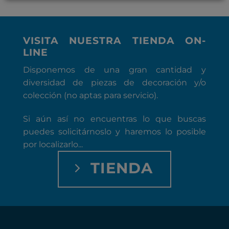
VISITA NUESTRA TIENDA ON-
LINE
Disponemos de una gran cantidad y
diversidad de piezas de decoración y/o
colección (no aptas para servicio).
Si aún así no encuentras lo que buscas
puedes solicitárnoslo y haremos lo posible
por localizarlo...
TIENDA