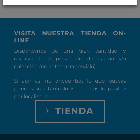
VISITA NUESTRA TIENDA ON-
LINE
Disponemos de una gran cantidad y
diversidad de piezas de decoración y/o
colección (no aptas para servicio).
Si aún así no encuentras lo que buscas
puedes solicitárnoslo y haremos lo posible
por localizarlo...
TIENDA