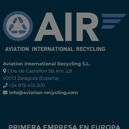
Aviation International Recycling S.L.
Ctra. de Castellón 58, km. 2,8
50013 Zaragoza (España)
+34 976 415 200
info@aviation-recycling.com