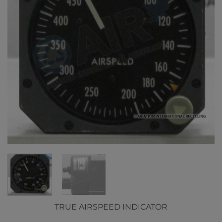
TRUE AIRSPEED INDICATOR