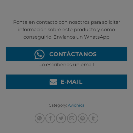
Ponte en contacto con nosotros para solicitar
información sobre este producto y como
conseguirlo. Envíanos un WhatsApp
CONTÁCTANOS
...o escríbenos un email
E-MAIL
Category:
Aviónica