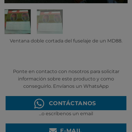
Ventana doble cortada del fuselaje de un MD88.
Ponte en contacto con nosotros para solicitar
información sobre este producto y como
conseguirlo. Envíanos un WhatsApp
CONTÁCTANOS
...o escríbenos un email
E-MAIL