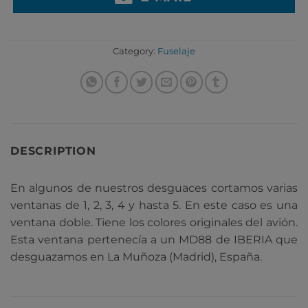
Category:
Fuselaje
DESCRIPTION
En algunos de nuestros desguaces cortamos varias
ventanas de 1, 2, 3, 4 y hasta 5. En este caso es una
ventana doble. Tiene los colores originales del avión.
Esta ventana pertenecía a un MD88 de IBERIA que
desguazamos en La Muñoza (Madrid), España.