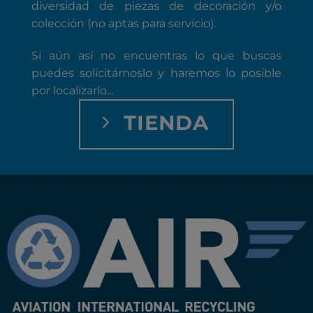
diversidad de piezas de decoración y/o
colección (no aptas para servicio).
Si aún así no encuentras lo que buscas
puedes solicitárnoslo y haremos lo posible
por localizarlo...
TIENDA