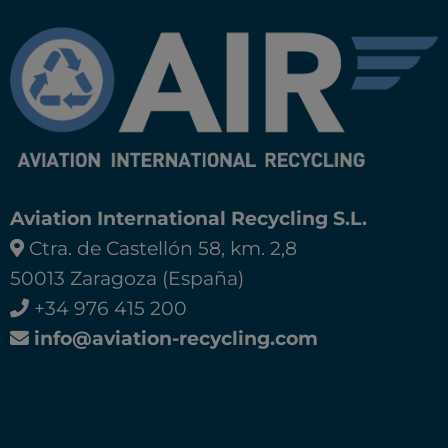
Aviation International Recycling S.L.
Ctra. de Castellón 58, km. 2,8
50013 Zaragoza (España)
+34 976 415 200
info@aviation-recycling.com