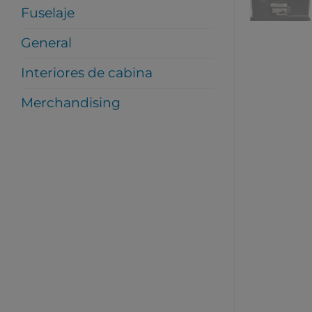
Fuselaje
General
Interiores de cabina
Merchandising