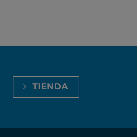
TIENDA