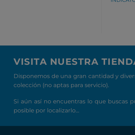
VISITA NUESTRA TIEND
Disponemos de una gran cantidad y divers
colección (no aptas para servicio).
Si aún así no encuentras lo que buscas p
posible por localizarlo...