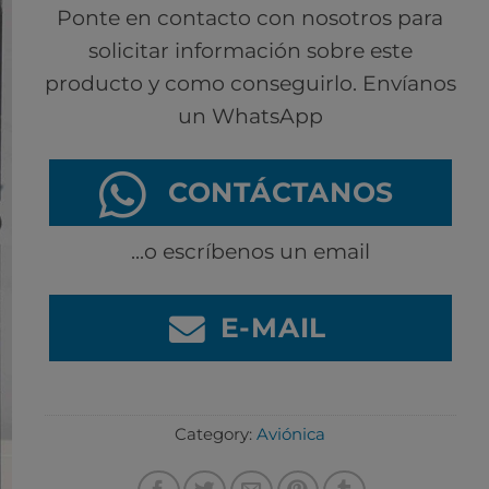
Ponte en contacto con nosotros para
solicitar información sobre este
producto y como conseguirlo. Envíanos
un WhatsApp
CONTÁCTANOS
...o escríbenos un email
E-MAIL
Category:
Aviónica