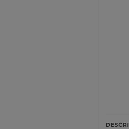
DESCRI