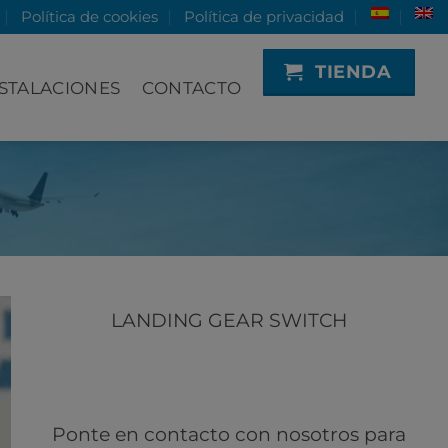
Política de cookies
Política de privacidad
TIENDA
STALACIONES
CONTACTO
LANDING GEAR SWITCH
Ponte en contacto con nosotros para