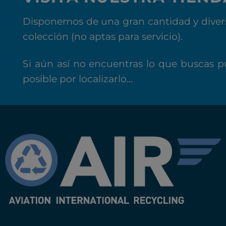
Disponemos de una gran cantidad y divers
colección (no aptas para servicio).
Si aún así no encuentras lo que buscas p
posible por localizarlo...