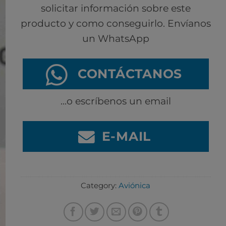
solicitar información sobre este
producto y como conseguirlo. Envíanos
un WhatsApp
CONTÁCTANOS
...o escríbenos un email
E-MAIL
Category:
Aviónica