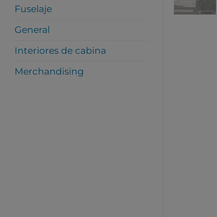
Fuselaje
General
Interiores de cabina
Merchandising